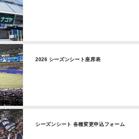
2026 シーズンシート座席表
シーズンシート 各種変更申込フォーム