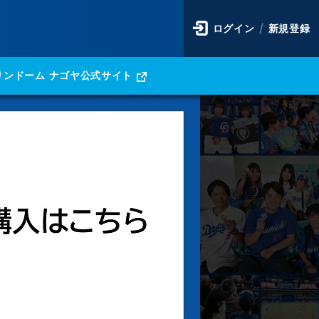
ログイン
新規登録
リンドーム ナゴヤ公式サイト