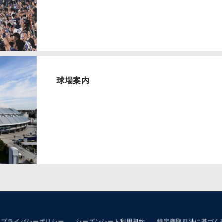
球場案内
プライバシーポリシー
シーズンシート利用規約
特定商取引法に基づく