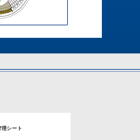
管理シート