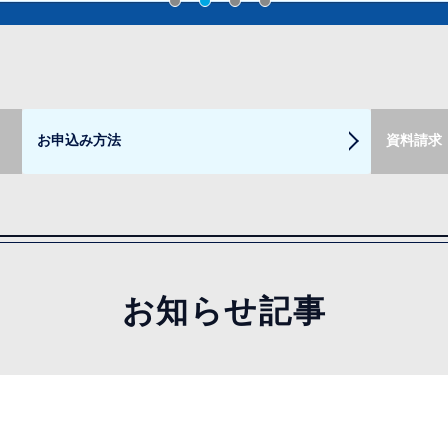
お申込み方法
資料請求
お知らせ記事