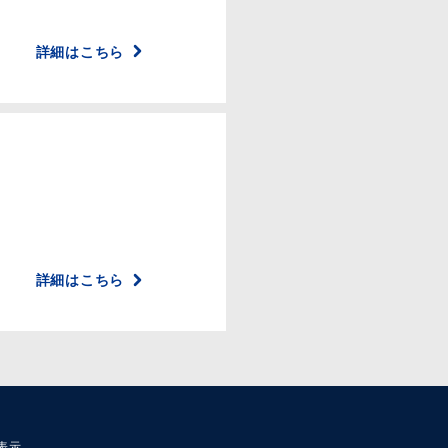
詳細はこちら
詳細はこちら
表示