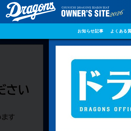
お知らせ記事
よくある