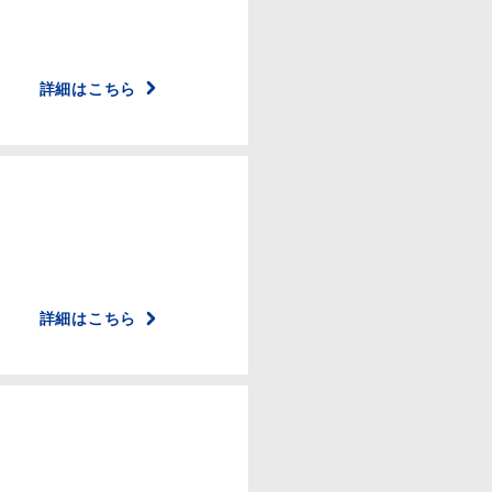
詳細はこちら
詳細はこちら