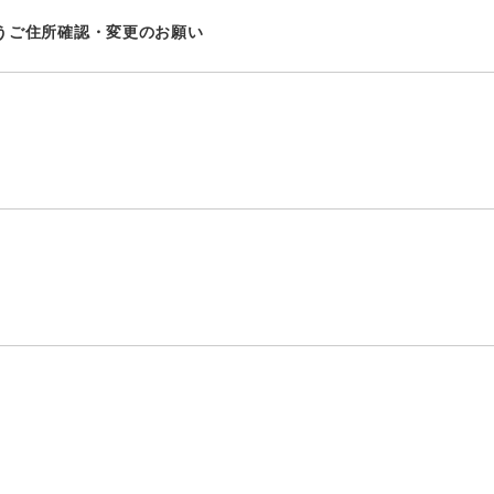
うご住所確認・変更のお願い