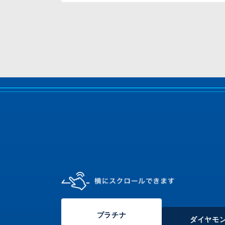
プラチナ
ダイヤモ