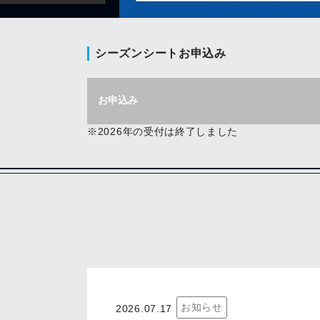
シーズンシートお申込み
お申込み
※2026年の受付は終了しました
お知らせ
2026.07.17