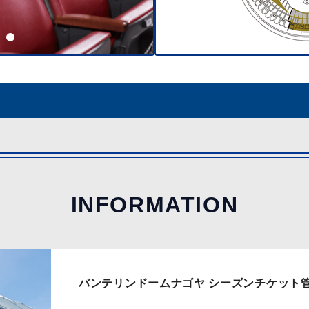
INFORMATION
バンテリンドームナゴヤ シーズンチケット