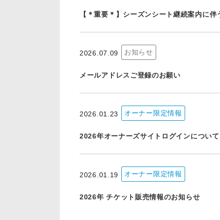
【＊重要＊】シーズンシート継続案内に伴
お知らせ
2026.07.09
メールアドレスご登録のお願い
オーナー限定情報
2026.01.23
2026年オーナーズサイトログインについて
オーナー限定情報
2026.01.19
2026年 チケット販売情報のお知らせ