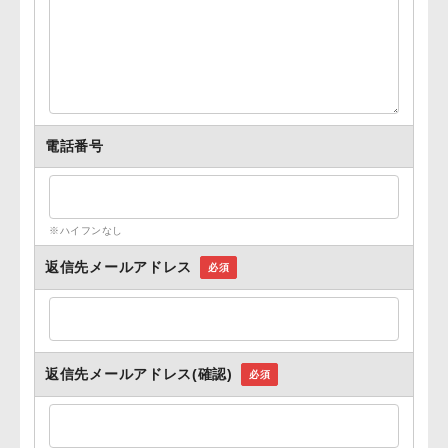
電話番号
※ハイフンなし
返信先メールアドレス
必須
返信先メールアドレス(確認)
必須