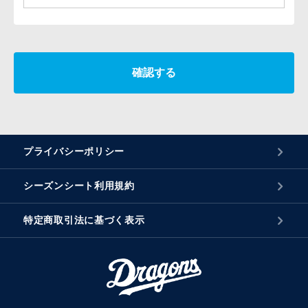
確認する
プライバシーポリシー
シーズンシート利用規約
特定商取引法に基づく表示