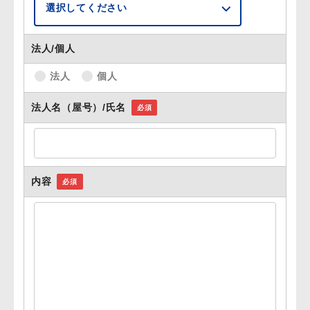
法人/個人
法人
個人
法人名（屋号）/氏名
必須
内容
必須