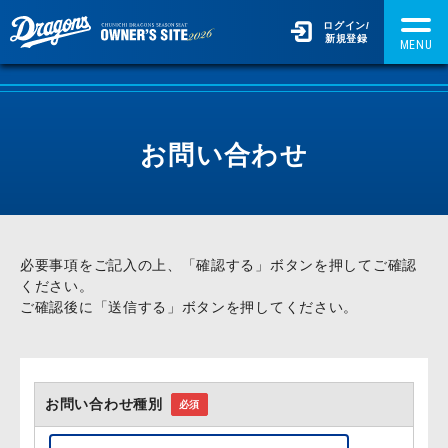
ログイン
/
新規登録
お問い合わせ
必要事項をご記入の上、「確認する」ボタンを押してご確認
ください。
ご確認後に「送信する」ボタンを押してください。
お問い合わせ種別
必須